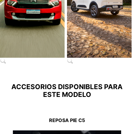
ACCESORIOS DISPONIBLES PARA
ESTE MODELO
REPOSA PIE C5