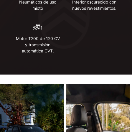
Neumáticos de uso
Interior oscurecido con
mixto
nuevos revestimientos.
Motor T200 de 120 CV
y ​​transmisión
automática CVT.