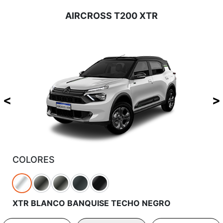
AIRCROSS T200 XTR
COLORES
XTR BLANCO BANQUISE TECHO NEGRO