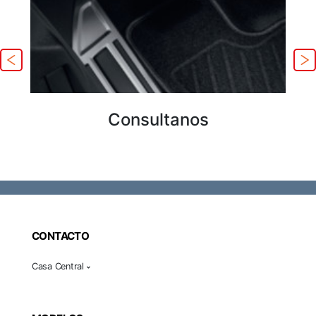
Consultanos
CONTACTO
Casa Central