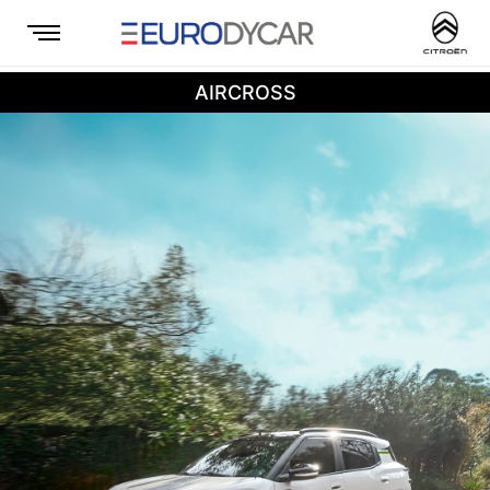
AIRCROSS