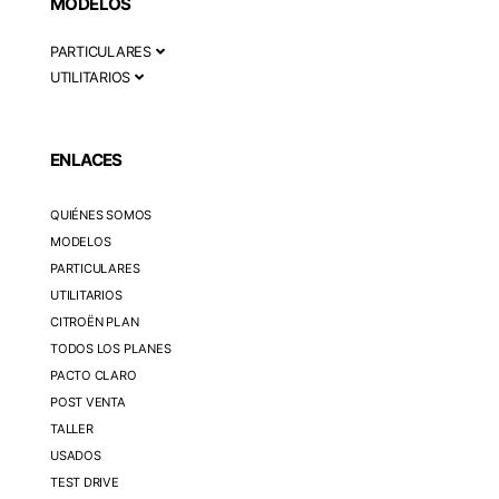
MODELOS
PARTICULARES
UTILITARIOS
ENLACES
QUIÉNES SOMOS
MODELOS
PARTICULARES
UTILITARIOS
CITROËN PLAN
TODOS LOS PLANES
PACTO CLARO
POST VENTA
TALLER
USADOS
TEST DRIVE